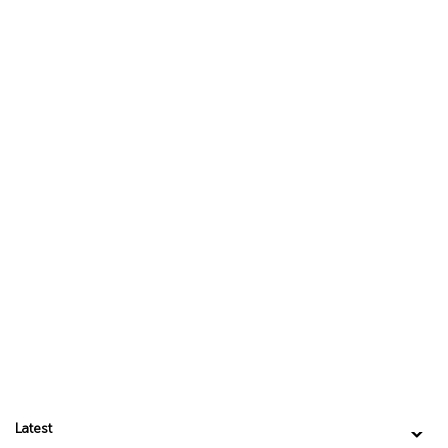
Latest