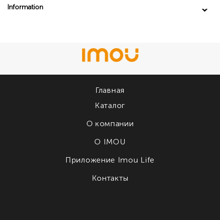
Information
Главная
Каталог
О компании
О IMOU
Приложение Imou Life
Контакты