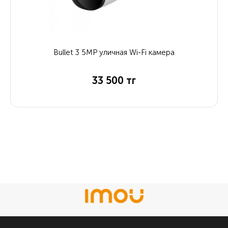
Bullet 3 5MP уличная Wi-Fi камера
33 500 тг