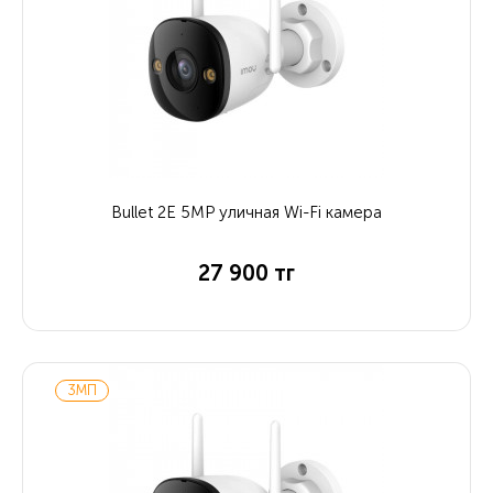
Bullet 2E 5MP уличная Wi-Fi камера
27 900 тг
3МП