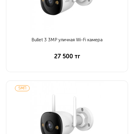
Bullet 3 3MP уличная Wi-Fi камера
27 500 тг
5МП