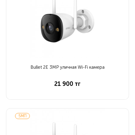
Bullet 2E 3MP уличная Wi-Fi камера
21 900 тг
5МП