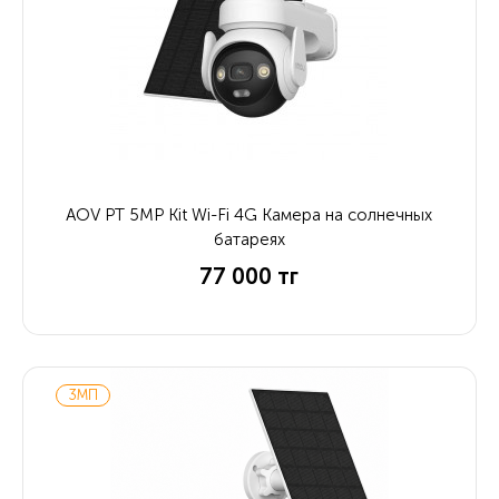
AOV PT 5MP Kit Wi-Fi 4G Камера на солнечных
батареях
77 000 тг
3МП