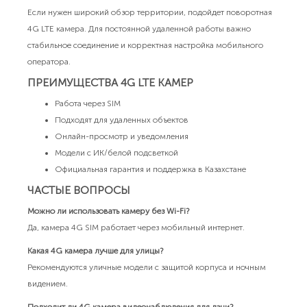
Если нужен широкий обзор территории, подойдет поворотная
4G LTE камера. Для постоянной удаленной работы важно
стабильное соединение и корректная настройка мобильного
оператора.
ПРЕИМУЩЕСТВА 4G LTE КАМЕР
Работа через SIM
Подходят для удаленных объектов
Онлайн-просмотр и уведомления
Модели с ИК/белой подсветкой
Официальная гарантия и поддержка в Казахстане
ЧАСТЫЕ ВОПРОСЫ
Можно ли использовать камеру без Wi-Fi?
Да, камера 4G SIM работает через мобильный интернет.
Какая 4G камера лучше для улицы?
Рекомендуются уличные модели с защитой корпуса и ночным
видением.