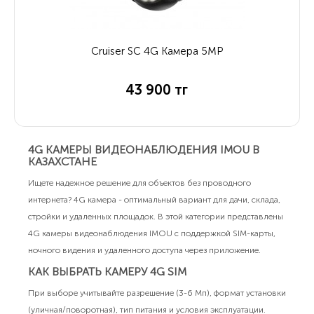
Cruiser SC 4G Камера 5MP
43 900 тг
4G КАМЕРЫ ВИДЕОНАБЛЮДЕНИЯ IMOU В
КАЗАХСТАНЕ
Ищете надежное решение для объектов без проводного
интернета? 4G камера - оптимальный вариант для дачи, склада,
стройки и удаленных площадок. В этой категории представлены
4G камеры видеонаблюдения IMOU с поддержкой SIM-карты,
ночного видения и удаленного доступа через приложение.
КАК ВЫБРАТЬ КАМЕРУ 4G SIM
При выборе учитывайте разрешение (3-6 Мп), формат установки
(уличная/поворотная), тип питания и условия эксплуатации.