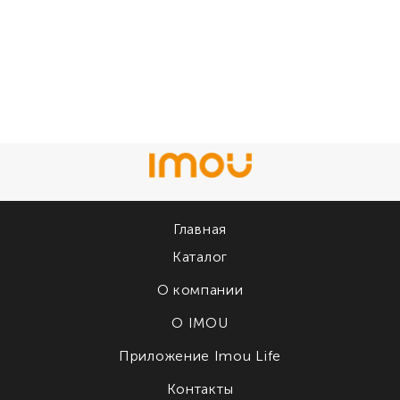
Главная
Каталог
О компании
О IMOU
Приложение Imou Life
Контакты