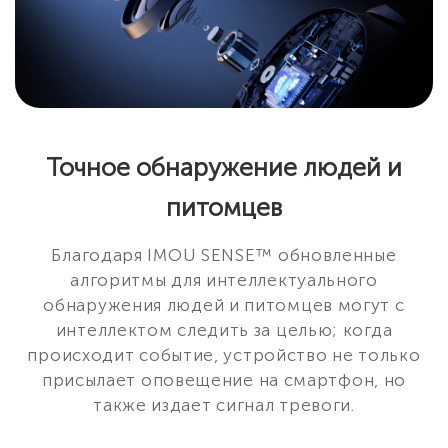
Точное обнаружение людей и
питомцев
Благодаря IMOU SENSE™ обновленные
алгоритмы для интеллектуального
обнаружения людей и питомцев могут с
интеллектом следить за целью; когда
происходит событие, устройство не только
присылает оповещение на смартфон, но
также издает сигнал тревоги.