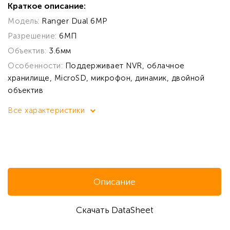
Краткое описание:
Модель:
Ranger Dual 6MP
Разрешение:
6МП
Объектив:
3.6мм
Особенности:
Поддерживает NVR, облачное
хранилище, MicroSD, микрофон, динамик, двойной
объектив
Все характеристики
Описание
Скачать DataSheet