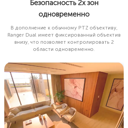
Безопасность 2х зон
одновременно
В дополнение к обычному PTZ объективу,
Ranger Dual имеет фиксированный объектив
внизу, что позволяет контролировать 2
области одновременно.