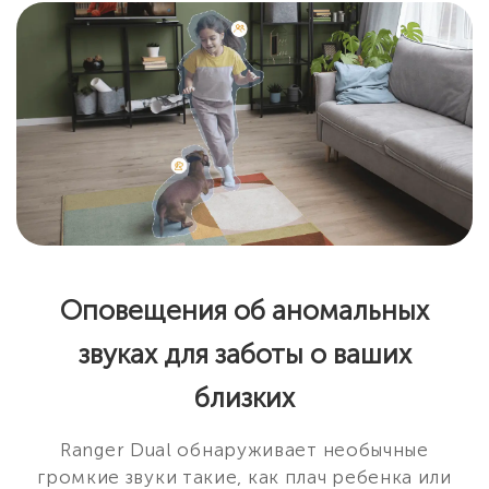
Оповещения об аномальных
звуках для заботы о ваших
близких
Ranger Dual обнаруживает необычные
громкие звуки такие, как плач ребенка или