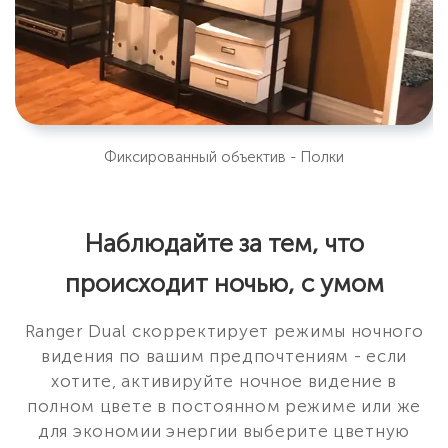
Фиксированный объектив - Полки
Наблюдайте за тем, что
происходит ночью, с умом
Ranger Dual скорректирует режимы ночного
видения по вашим предпочтениям - если
хотите, активируйте ночное видение в
полном цвете в постоянном режиме или же
для экономии энергии выберите цветную