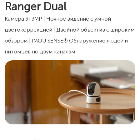
Ranger Dual
Камера 3+3MP | Ночное видение с умной
цветокоррекцией | Двойной объектив с широким
обзором | IMOU SENSE® Обнаружение людей и
питомцев по двум каналам