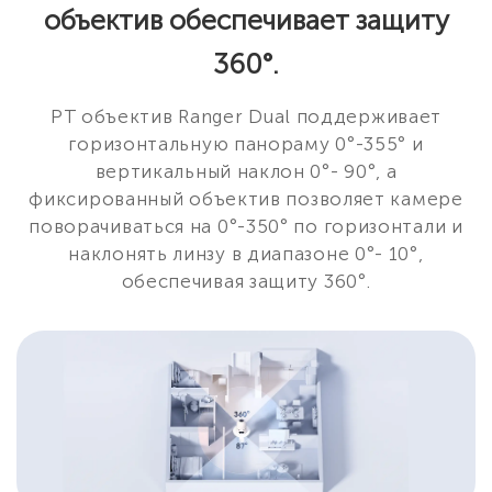
объектив обеспечивает защиту
360°.
PT объектив Ranger Dual поддерживает
горизонтальную панораму 0°-355° и
вертикальный наклон 0°- 90°, а
фиксированный объектив позволяет камере
поворачиваться на 0°-350° по горизонтали и
наклонять линзу в диапазоне 0°- 10°,
обеспечивая защиту 360°.