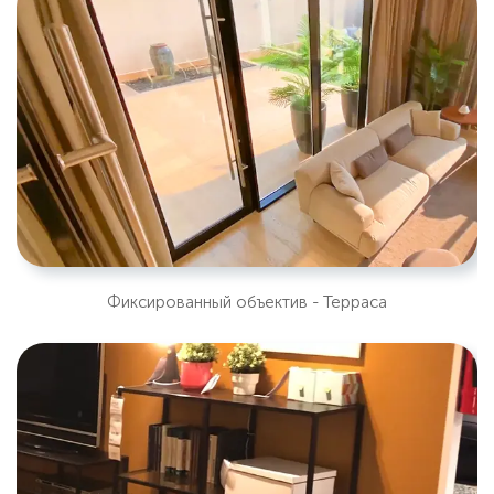
Фиксированный объектив - Терраса