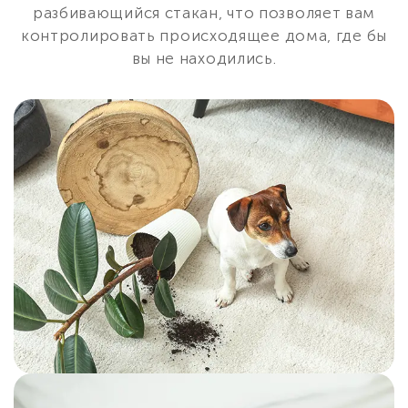
разбивающийся стакан, что позволяет вам
контролировать происходящее дома, где бы
вы не находились.