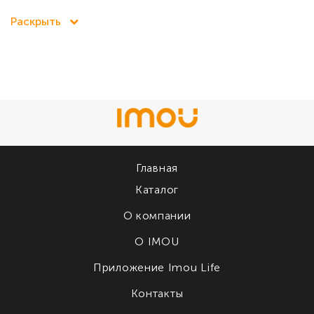
Раскрыть
Главная
Каталог
О компании
О IMOU
Приложение Imou Life
Контакты