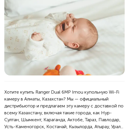
Хотите купить Ranger Dual 6MP Imou купольную Wi-Fi
камеру в Алматы, Казахстан? Мы — официальный
дистрибьютор и предлагаем эту камеру с доставкой по
всему Казахстану, включая такие города, как Нур-
Султан, Шымкент, Караганда, Актобе, Тараз, Павлодар,
Усть-Каменогорск, Костанай, Кызылорда, Атырау, Урал...