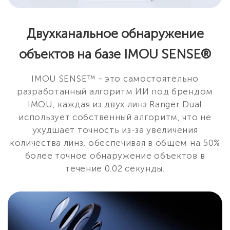
Двухканальное обнаружение
объектов на базе IMOU SENSE®
IMOU SENSE™ - это самостоятельно
разработанный алгоритм ИИ под брендом
IMOU, каждая из двух линз Ranger Dual
использует собственный алгоритм, что не
ухудшает точность из-за увеличения
количества линз, обеспечивая в общем на 50%
более точное обнаружение объектов в
течение 0.02 секунды.