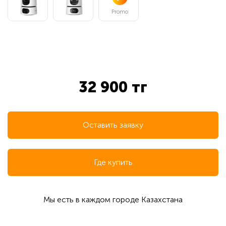
Promo
32 900 тг
Оставить заявку
Где купить
Мы есть в каждом городе Казахстана