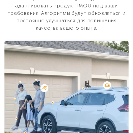
адаптировать продукт IMOU под ваши
требования. Алгоритмы будут обновляться и
постоянно улучшаться для повышения
качества вашего опыта.