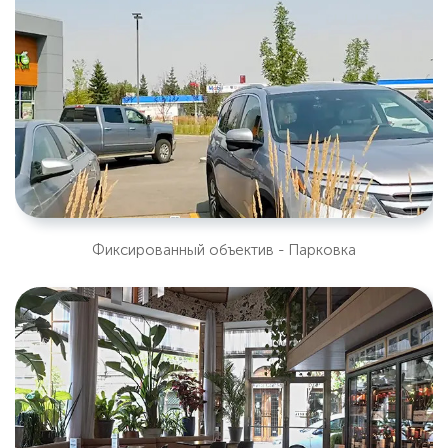
Фиксированный объектив - Парковка