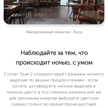
Фиксированный объектив - Вход
Наблюдайте за тем, что
происходит ночью, с умом
Cruiser Dual 2 скорректирует режимы ночного
видения по вашим предпочтениям - если
хотите, активируйте ночное видение в
полном цвете в постоянном режиме или же
для экономии энергии выберите цветную
съемку только во время происшествий.