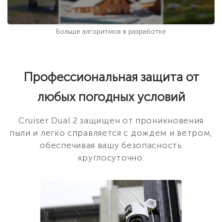
Больше алгоритмов в разработке
Профессиональная защита от
любых погодных условий
Cruiser Dual 2 защищен от проникновения
пыли и легко справляется с дождем и ветром,
обеспечивая вашу безопасность
круглосуточно.