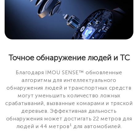
Точное обнаружение людей и ТС
Благодаря IMOU SENSE™ обновленные
алгоритмы для интеллектуального
обнаружения людей и транспортных средств
могут уменьшить количество ложных
срабатываний, вызванные комарами и тряской
деревьев. Эффективная дальность
обнаружения может достигать 22 метров для
людей и 44 метров¹ для автомобилей.