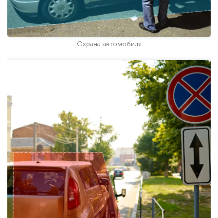
Охрана автомобиля