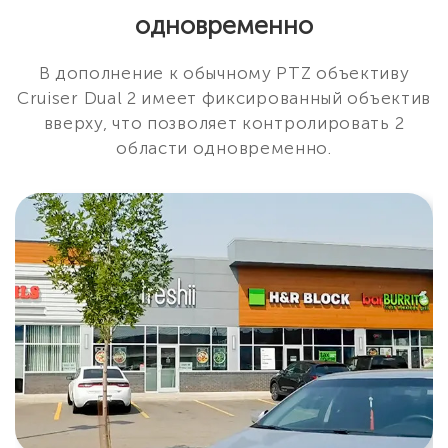
одновременно
В дополнение к обычному PTZ объективу
Cruiser Dual 2 имеет фиксированный объектив
вверху, что позволяет контролировать 2
области одновременно.