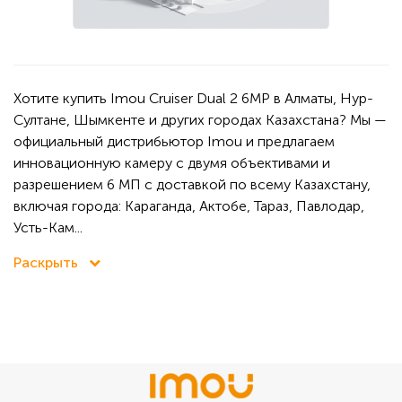
Хотите купить Imou Cruiser Dual 2 6MP в Алматы, Нур-
Султане, Шымкенте и других городах Казахстана? Мы —
официальный дистрибьютор Imou и предлагаем
инновационную камеру с двумя объективами и
разрешением 6 МП с доставкой по всему Казахстану,
включая города: Караганда, Актобе, Тараз, Павлодар,
Усть-Кам...
Раскрыть