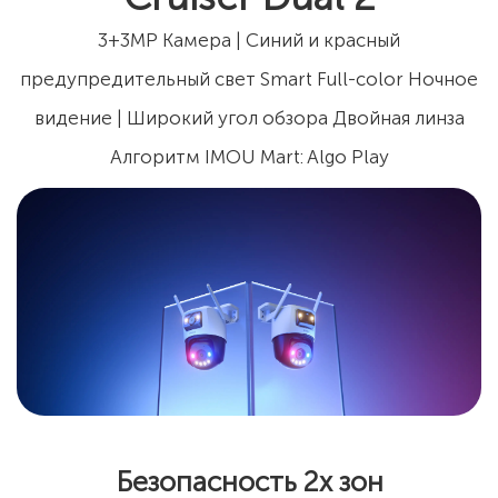
3+3MP Камера | Синий и красный
предупредительный свет Smart Full-color Ночное
видение | Широкий угол обзора Двойная линза
Алгоритм IMOU Mart: Algo Play
Безопасность 2х зон