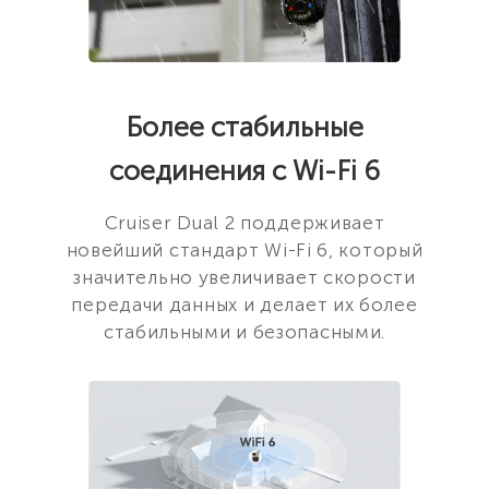
Более стабильные
соединения с Wi-Fi 6
Cruiser Dual 2 поддерживает
новейший стандарт Wi-Fi 6, который
значительно увеличивает скорости
передачи данных и делает их более
стабильными и безопасными.