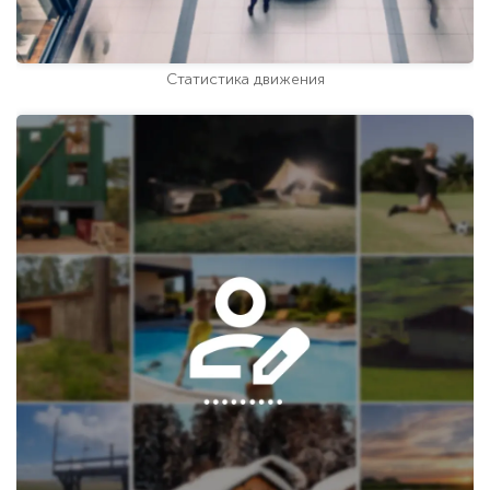
Статистика движения