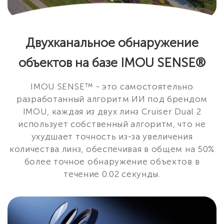
Двухканальное обнаружение
объектов на базе IMOU SENSE®
IMOU SENSE™ - это самостоятельно
разработанный алгоритм ИИ под брендом
IMOU, каждая из двух линз Cruiser Dual 2
использует собственный алгоритм, что не
ухудшает точность из-за увеличения
количества линз, обеспечивая в общем на 50%
более точное обнаружение объектов в
течение 0.02 секунды.