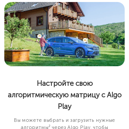
Настройте свою
алгоритмическую матрицу с Algo
Play
Вы можете выбрать и загрузить нужные
алгоритмы² через Algo Play, чтобы