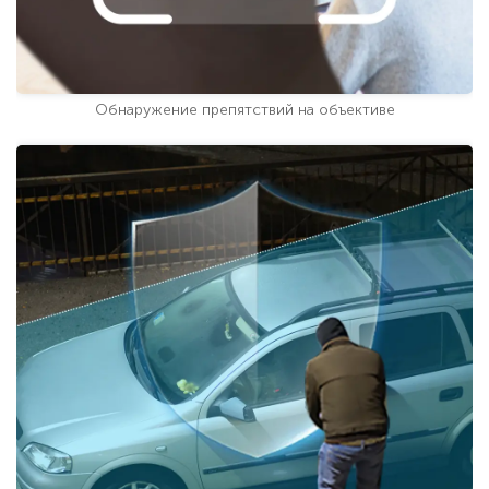
Обнаружение препятствий на объективе