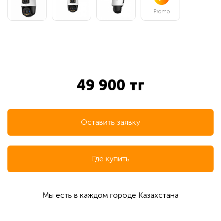
Promo
49 900 тг
Оставить заявку
Где купить
Мы есть в каждом городе Казахстана