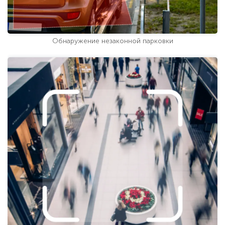
Обнаружение незаконной парковки