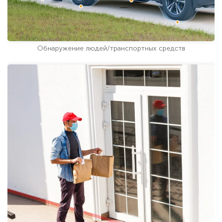
Обнаружение людей/транспортных средств