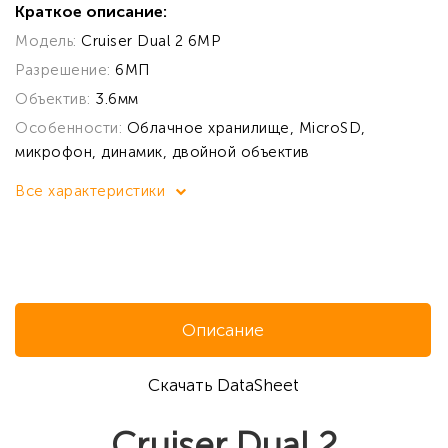
Краткое описание:
Модель:
Cruiser Dual 2 6MP
Разрешение:
6МП
Объектив:
3.6мм
Особенности:
Облачное хранилище, MicroSD,
микрофон, динамик, двойной объектив
Все характеристики
Описание
Скачать DataSheet
Cruiser Dual 2