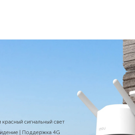
 красный сигнальный свет
идение | Поддержка 4G