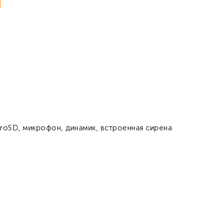
roSD, микрофон, динамик, встроенная сирена