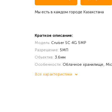
Мы есть в каждом городе Казахстана
Краткое описание:
Модель:
Cruiser SC 4G 5MP
Разрешение:
5МП
Объектив:
3.6мм
Особенности:
Облачное хранилище, Mic
Все характеристики