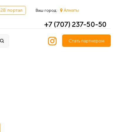
B2B портал
Алматы
Ваш город:
+7 (707) 237-50-50
Стать партнером