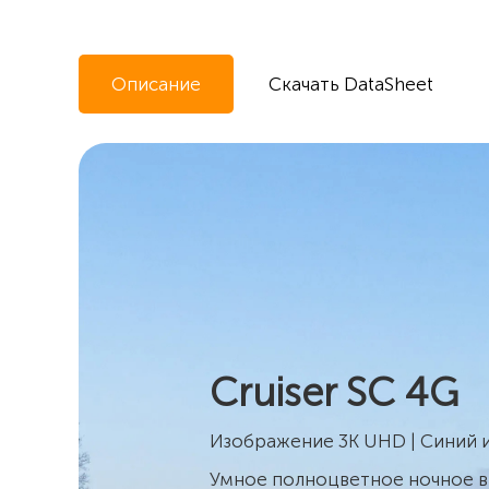
Описание
Скачать DataSheet
Cruiser SC 4G
Изображение 3K UHD | Синий и
Умное полноцветное ночное в