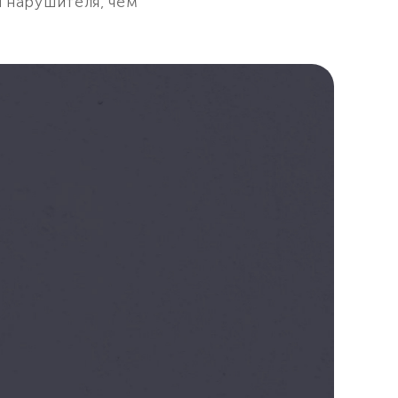
 нарушителя, чем