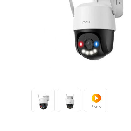
Promo