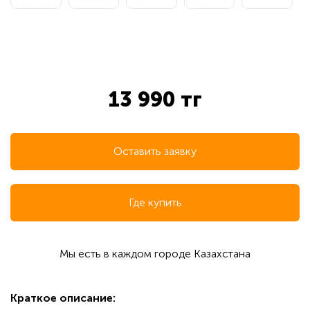
13 990 тг
Оставить заявку
Где купить
Мы есть в каждом городе Казахстана
Краткое описание: