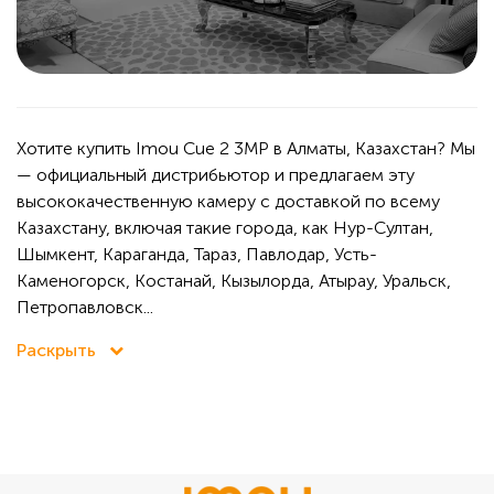
Хотите купить Imou Cue 2 3MP в Алматы, Казахстан? Мы
— официальный дистрибьютор и предлагаем эту
высококачественную камеру с доставкой по всему
Казахстану, включая такие города, как Нур-Султан,
Шымкент, Караганда, Тараз, Павлодар, Усть-
Каменогорск, Костанай, Кызылорда, Атырау, Уральск,
Петропавловск...
Раскрыть