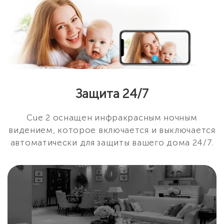
Защита 24/7
Cue 2 оснащен инфракрасным ночным
видением, которое включается и выключается
автоматически для защиты вашего дома 24/7.