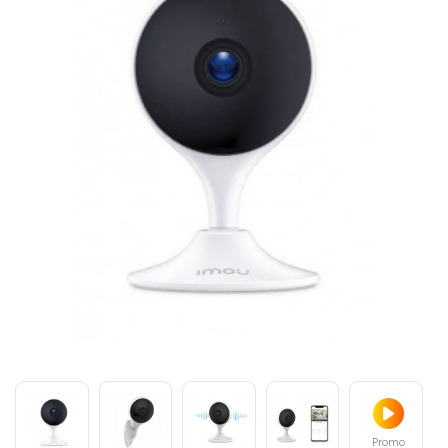
Promo