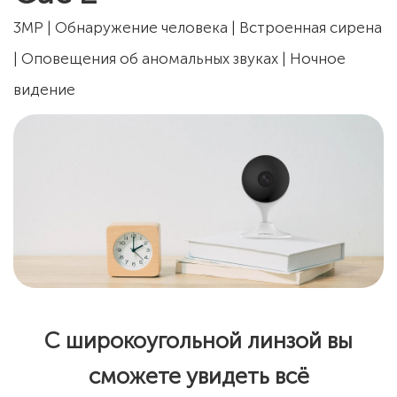
3MP | Обнаружение человека | Встроенная сирена
| Оповещения об аномальных звуках | Ночное
видение
С широкоугольной линзой вы
сможете увидеть всё