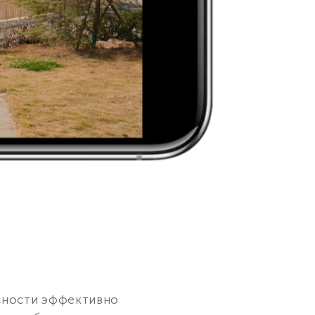
сности эффективно