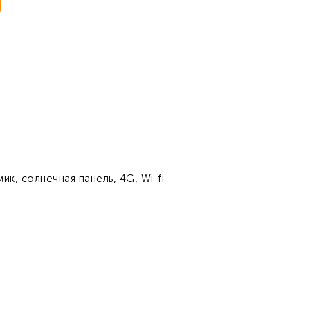
к, солнечная панель, 4G, Wi-fi