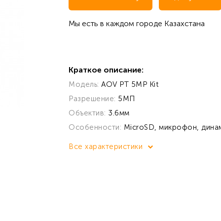
Мы есть в каждом городе Казахстана
Краткое описание:
Модель:
AOV PT 5MP Kit
Разрешение:
5МП
Объектив:
3.6мм
Особенности:
MicroSD, микрофон, динами
Все характеристики