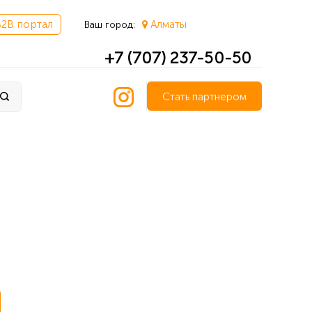
B2B портал
Алматы
Ваш город:
+7 (707) 237-50-50
Стать партнером