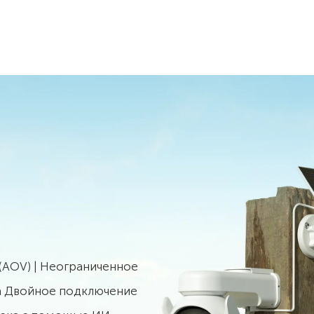
(AOV) | Неограниченное
а Двойное подключение