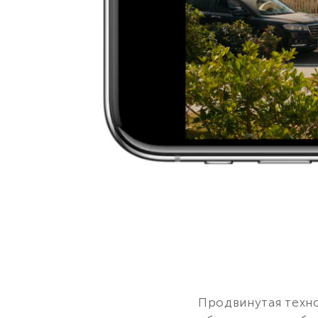
Продвинутая техн