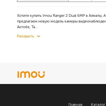
Хотите купить Imou Ranger 2 Dual 6MP в Алматы,
предлагаем новую модель камеры видеонаблюдени
Актобе, Та...
Раскрыть
Главная
Каталог