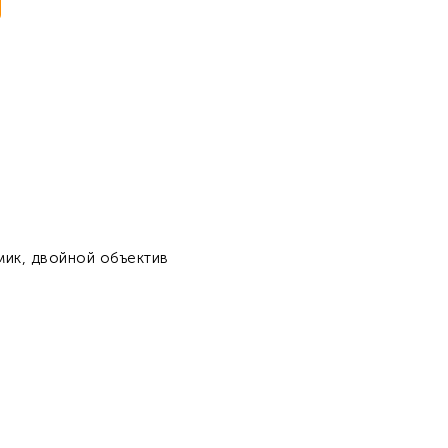
мик, двойной объектив