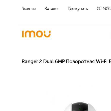
Главная
Каталог
Где купить
О IMO
Ranger 2 Dual 6MP Поворотная Wi-Fi