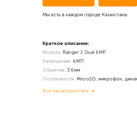
Мы есть в каждом городе Казахстана
Краткое описание:
Модель:
Ranger 2 Dual 6MP
Разрешение:
6МП
Объектив:
3.6мм
Особенности:
MicroSD, микрофон, дина
Все характеристики