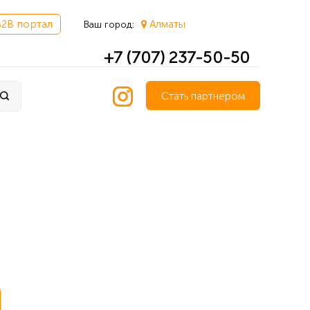
B2B портал
Алматы
Ваш город:
+7 (707) 237-50-50
Стать партнером