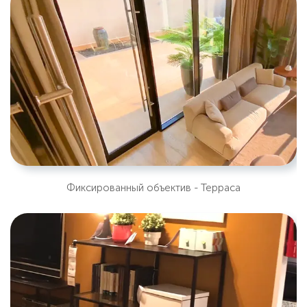
Фиксированный объектив - Терраса