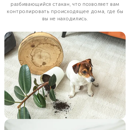
разбивающийся стакан, что позволяет вам
контролировать происходящее дома, где бы
вы не находились.