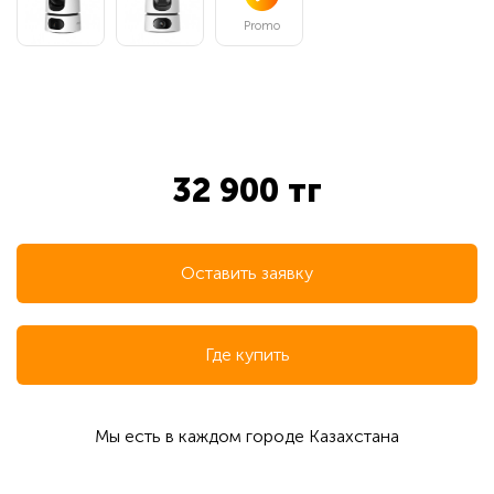
Promo
32 900 тг
Оставить заявку
Где купить
Мы есть в каждом городе Казахстана