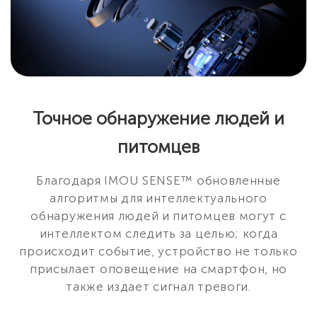
Точное обнаружение людей и
питомцев
Благодаря IMOU SENSE™ обновленные
алгоритмы для интеллектуального
обнаружения людей и питомцев могут с
интеллектом следить за целью; когда
происходит событие, устройство не только
присылает оповещение на смартфон, но
также издает сигнал тревоги.