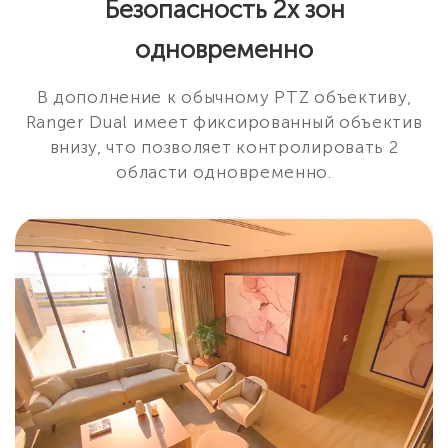
Безопасность 2х зон
одновременно
В дополнение к обычному PTZ объективу,
Ranger Dual имеет фиксированный объектив
внизу, что позволяет контролировать 2
области одновременно.