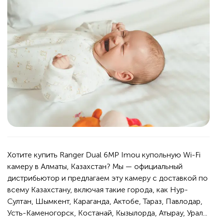
Хотите купить Ranger Dual 6MP Imou купольную Wi-Fi
камеру в Алматы, Казахстан? Мы — официальный
дистрибьютор и предлагаем эту камеру с доставкой по
всему Казахстану, включая такие города, как Нур-
Султан, Шымкент, Караганда, Актобе, Тараз, Павлодар,
Усть-Каменогорск, Костанай, Кызылорда, Атырау, Урал...