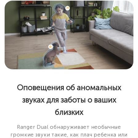
Оповещения об аномальных
звуках для заботы о ваших
близких
Ranger Dual обнаруживает необычные
громкие звуки такие, как плач ребенка или