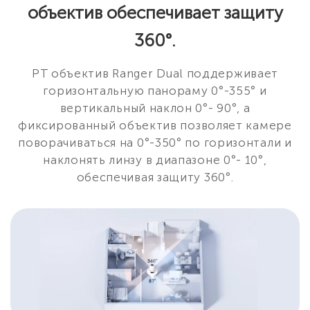
объектив обеспечивает защиту
360°.
PT объектив Ranger Dual поддерживает
горизонтальную панораму 0°-355° и
вертикальный наклон 0°- 90°, а
фиксированный объектив позволяет камере
поворачиваться на 0°-350° по горизонтали и
наклонять линзу в диапазоне 0°- 10°,
обеспечивая защиту 360°.