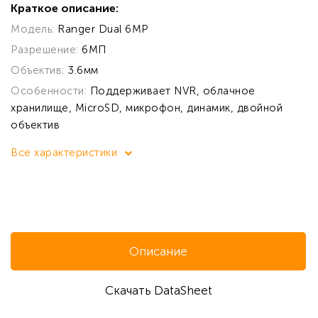
Краткое описание:
Модель:
Ranger Dual 6MP
Разрешение:
6МП
Объектив:
3.6мм
Особенности:
Поддерживает NVR, облачное
хранилище, MicroSD, микрофон, динамик, двойной
объектив
Все характеристики
Описание
Скачать DataSheet