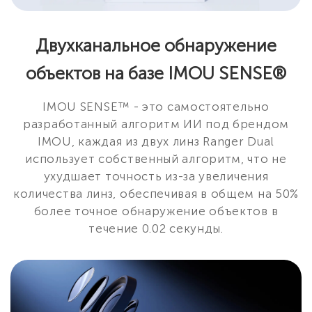
Двухканальное обнаружение
объектов на базе IMOU SENSE®
IMOU SENSE™ - это самостоятельно
разработанный алгоритм ИИ под брендом
IMOU, каждая из двух линз Ranger Dual
использует собственный алгоритм, что не
ухудшает точность из-за увеличения
количества линз, обеспечивая в общем на 50%
более точное обнаружение объектов в
течение 0.02 секунды.