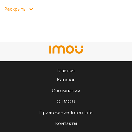
Раскрыть
Главная
Каталог
О компании
О IMOU
Приложение Imou Life
Контакты