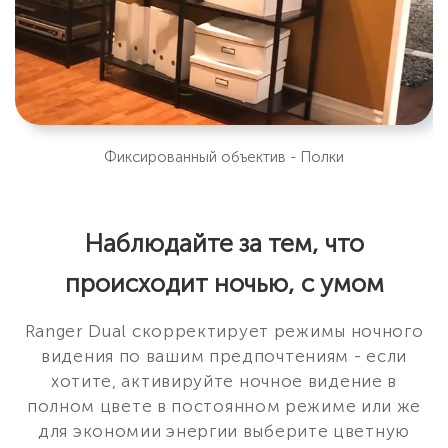
Фиксированный объектив - Полки
Наблюдайте за тем, что
происходит ночью, с умом
Ranger Dual скорректирует режимы ночного
видения по вашим предпочтениям - если
хотите, активируйте ночное видение в
полном цвете в постоянном режиме или же
для экономии энергии выберите цветную