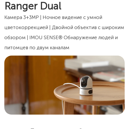
Ranger Dual
Камера 3+3MP | Ночное видение с умной
цветокоррекцией | Двойной объектив с широким
обзором | IMOU SENSE® Обнаружение людей и
питомцев по двум каналам