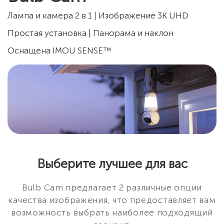
Лампа и камера 2 в 1 | Изображение 3K UHD
Простая установка | Панорама и наклон
Оснащена IMOU SENSE™
Выберите лучшее для вас
Bulb Cam предлагает 2 различные опции
качества изображения, что предоставляет вам
возможность выбрать наиболее подходящий