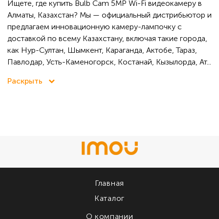
Ищете, где купить Bulb Cam 5MP Wi-Fi видеокамеру в
Алматы, Казахстан? Мы — официальный дистрибьютор и
предлагаем инновационную камеру-лампочку с
доставкой по всему Казахстану, включая такие города,
как Нур-Султан, Шымкент, Караганда, Актобе, Тараз,
Павлодар, Усть-Каменогорск, Костанай, Кызылорда, Ат...
Раскрыть
Главная
Каталог
О компании