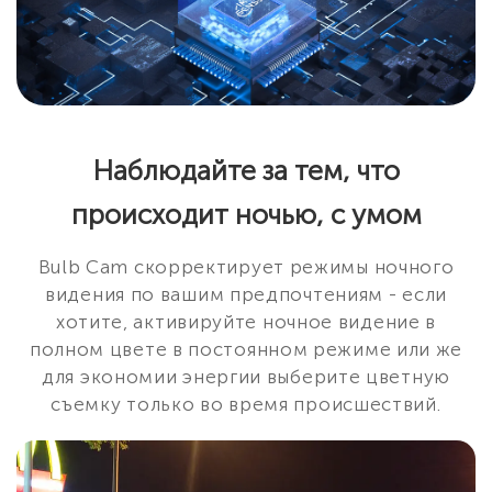
Наблюдайте за тем, что
происходит ночью, с умом
Bulb Cam скорректирует режимы ночного
видения по вашим предпочтениям - если
хотите, активируйте ночное видение в
полном цвете в постоянном режиме или же
для экономии энергии выберите цветную
съемку только во время происшествий.