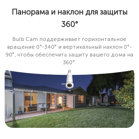
Панорама и наклон для защиты
360°
Bulb Cam поддерживает горизонтальное
вращение 0°-340° и вертикальный наклон 0°-
90°, чтобы обеспечить защиту вашего дома на
360°.