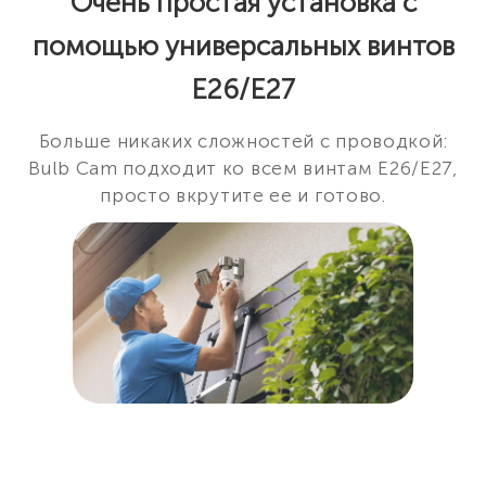
Очень простая установка с
помощью универсальных винтов
E26/E27
Больше никаких сложностей с проводкой:
Bulb Cam подходит ко всем винтам E26/E27,
просто вкрутите ее и готово.