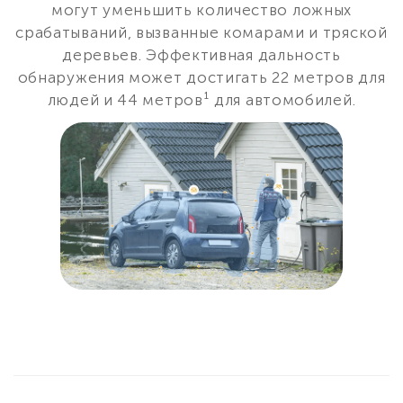
могут уменьшить количество ложных
срабатываний, вызванные комарами и тряской
деревьев. Эффективная дальность
обнаружения может достигать 22 метров для
людей и 44 метров¹ для автомобилей.