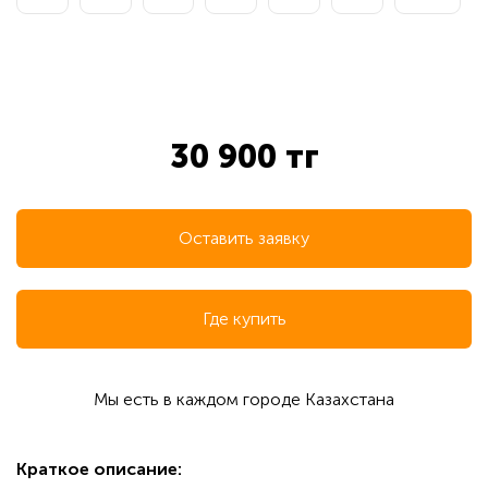
30 900 тг
Оставить заявку
Где купить
Мы есть в каждом городе Казахстана
Краткое описание: