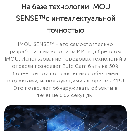
На базе технологии IMOU
SENSE™с интеллектуальной
точностью
IMOU SENSE™ - это самостоятельно
разработанный алгоритм ИИ под брендом
IMOU. Использование передовых технологий в
отрасли позволяет Bulb Cam быть на 50%
более точной по сравнению с обычными
продуктами, использующими алгоритмы CPU.
Это позволяет обнаруживать объекты в
течение 0.02 секунды.