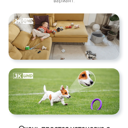
вариант.