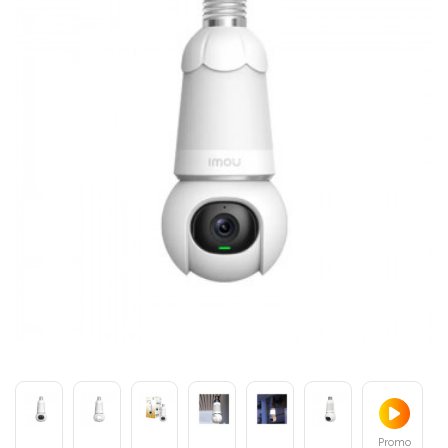
Promo