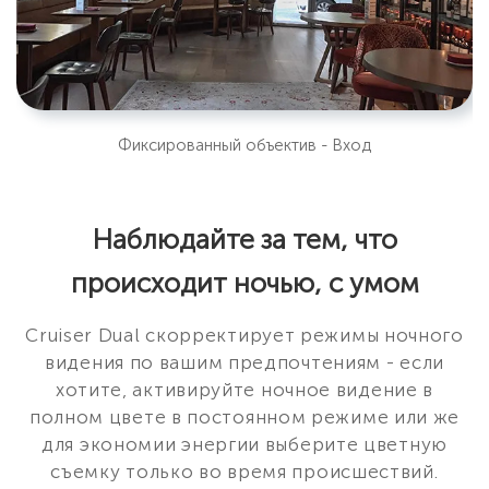
Фиксированный объектив - Вход
Наблюдайте за тем, что
происходит ночью, с умом
Cruiser Dual скорректирует режимы ночного
видения по вашим предпочтениям - если
хотите, активируйте ночное видение в
полном цвете в постоянном режиме или же
для экономии энергии выберите цветную
съемку только во время происшествий.