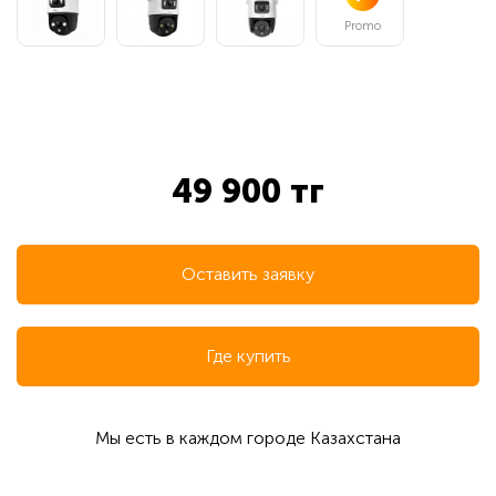
Promo
49 900 тг
Оставить заявку
Где купить
Мы есть в каждом городе Казахстана