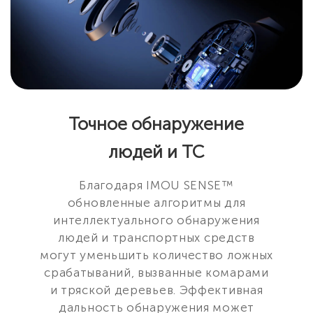
Точное обнаружение
людей и ТС
Благодаря IMOU SENSE™
обновленные алгоритмы для
интеллектуального обнаружения
людей и транспортных средств
могут уменьшить количество ложных
срабатываний, вызванные комарами
и тряской деревьев. Эффективная
дальность обнаружения может