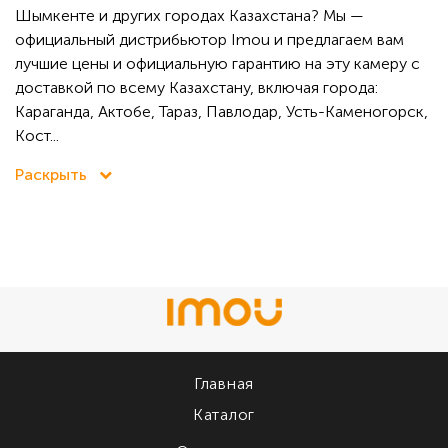
Шымкенте и других городах Казахстана? Мы —
официальный дистрибьютор Imou и предлагаем вам
лучшие цены и официальную гарантию на эту камеру с
доставкой по всему Казахстану, включая города:
Караганда, Актобе, Тараз, Павлодар, Усть-Каменогорск,
Кост...
Раскрыть
Главная
Каталог