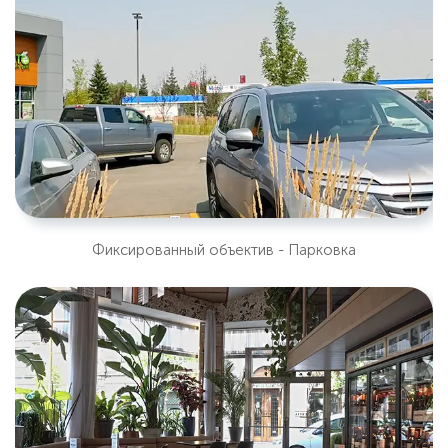
Фиксированный объектив - Парковка