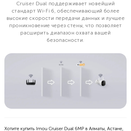
Cruiser Dual поддерживает новейший
стандарт Wi-Fi 6, обеспечивающий более
высокие скорости передачи данных и лучшее
проникновение через стены, что позволяет
расширить диапазон охвата вашей
безопасности.
Хотите купить Imou Cruiser Dual 6MP в Алматы, Астане,