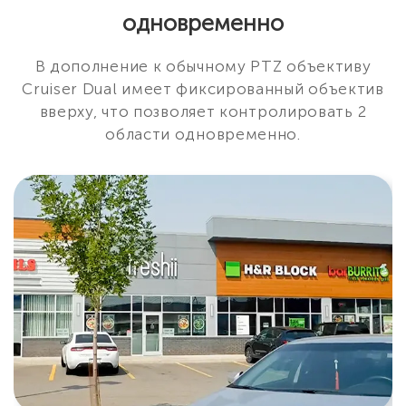
одновременно
В дополнение к обычному PTZ объективу
Cruiser Dual имеет фиксированный объектив
вверху, что позволяет контролировать 2
области одновременно.