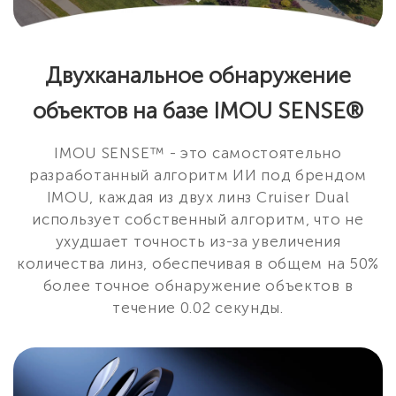
Двухканальное обнаружение
объектов на базе IMOU SENSE®
IMOU SENSE™ - это самостоятельно
разработанный алгоритм ИИ под брендом
IMOU, каждая из двух линз Cruiser Dual
использует собственный алгоритм, что не
ухудшает точность из-за увеличения
количества линз, обеспечивая в общем на 50%
более точное обнаружение объектов в
течение 0.02 секунды.