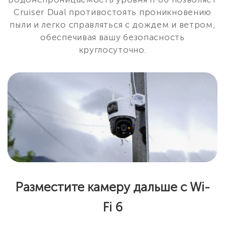
Cruiser Dual противостоять проникновению
пыли и легко справляться с дождем и ветром,
обеспечивая вашу безопасность
круглосуточно.
Разместите камеру дальше с Wi-
Fi 6