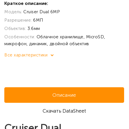
Краткое описание:
Модель:
Cruiser Dual 6MP
Разрешение:
6МП
Объектив:
3.6мм
Особенности:
Облачное хранилище, MicroSD,
микрофон, динамик, двойной объектив
Все характеристики
Описание
Скачать DataSheet
Cruiser Dual