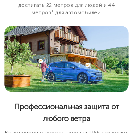
достигать 22 метров для людей и 44
метров¹ для автомобилей.
Профессиональная защита от
любого ветра
Водонепроницаемость уровня IP66 позволяет