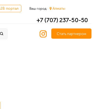
B2B портал
Алматы
Ваш город:
+7 (707) 237-50-50
Стать партнером