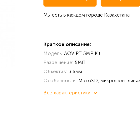
Мы есть в каждом городе Казахстана
Краткое описание:
Модель:
AOV PT 5MP Kit
Разрешение:
5МП
Объектив:
3.6мм
Особенности:
MicroSD, микрофон, динами
Все характеристики