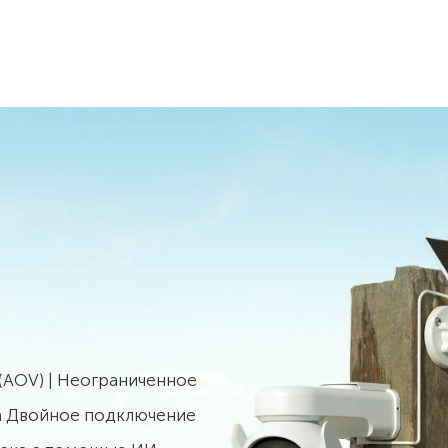
(AOV) | Неограниченное
а Двойное подключение