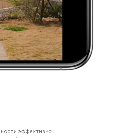
сности эффективно