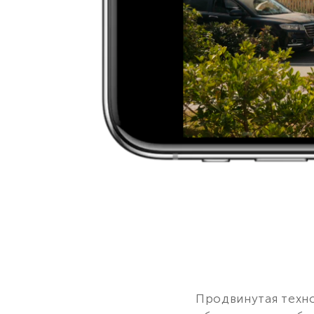
Продвинутая техн