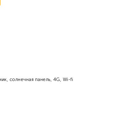
к, солнечная панель, 4G, Wi-fi