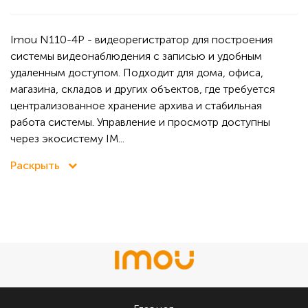
Imou N110-4P - видеорегистратор для построения
системы видеонаблюдения с записью и удобным
удаленным доступом. Подходит для дома, офиса,
магазина, складов и других объектов, где требуется
централизованное хранение архива и стабильная
работа системы. Управление и просмотр доступны
через экосистему IM...
Раскрыть