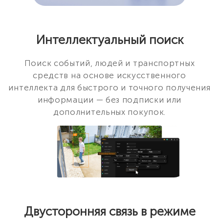
Интеллектуальный поиск
Поиск событий, людей и транспортных
средств на основе искусственного
интеллекта для быстрого и точного получения
информации — без подписки или
дополнительных покупок.
Двусторонняя связь в режиме