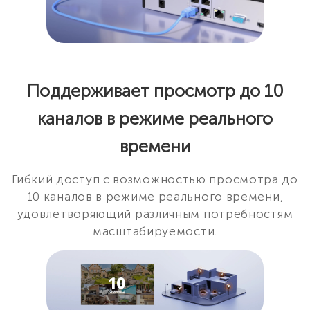
Поддерживает просмотр до 10
каналов в режиме реального
времени
Гибкий доступ с возможностью просмотра до
10 каналов в режиме реального времени,
удовлетворяющий различным потребностям
масштабируемости.