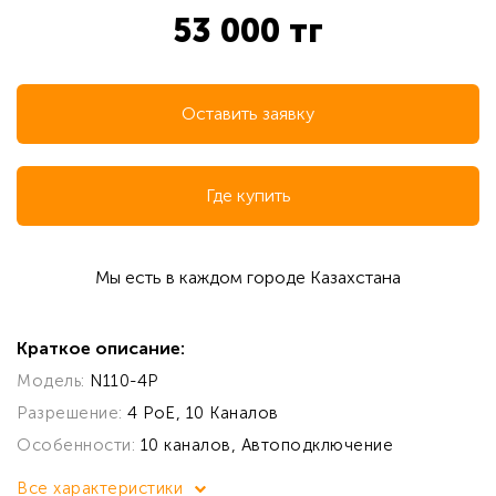
53 000 тг
Оставить заявку
Где купить
Мы есть в каждом городе Казахстана
Краткое описание:
Модель:
N110-4P
Разрешение:
4 PoE, 10 Каналов
Особенности:
10 каналов, Автоподключение
Все характеристики