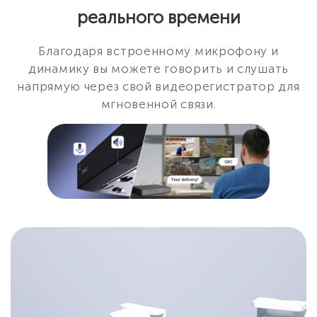
реального времени
Благодаря встроенному микрофону и
динамику вы можете говорить и слушать
напрямую через свой видеорегистратор для
мгновенной связи.