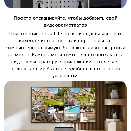
Просто отсканируйте, чтобы добавить свой
видеорегистратор
Приложение Imou Life позволяет добавлять как
видеорегистратор, так и персональные
компьютеры напрямую, без какой-либо настройки
на месте. Камеры можно мгновенно привязать к
видеорегистратору в приложении, что делает
развертывание быстрее, удобнее и полностью
удаленным.