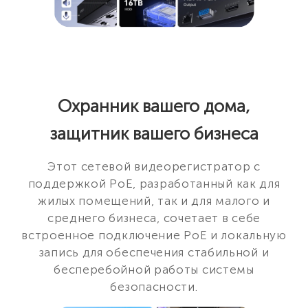
Охранник вашего дома,
защитник вашего бизнеса
Этот сетевой видеорегистратор с
поддержкой PoE, разработанный как для
жилых помещений, так и для малого и
среднего бизнеса, сочетает в себе
встроенное подключение PoE и локальную
запись для обеспечения стабильной и
бесперебойной работы системы
безопасности.