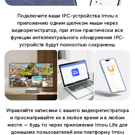
Подключите ваши IPC-устройства Imou к
приложению одним щелчком мыши через
видеорегистратор, при этом практически все
функции интеллектуального обнаружения IPC-
устройств будут полностью сохранены.
Управляйте записями с вашего видеорегистратора
и просматривайте их в любое время и в любом
месте — будь то через приложение Imou Life для
домашних пользователей или платформу Imou