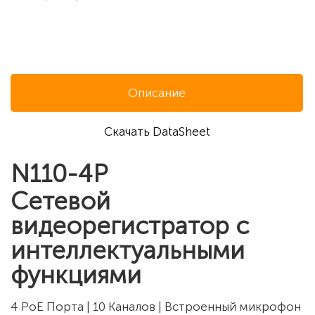
Описание
Скачать DataSheet
N110-4P
Сетевой
видеорегистратор с
интеллектуальными
функциями
4 PoE Порта | 10 Каналов | Встроенный микрофон