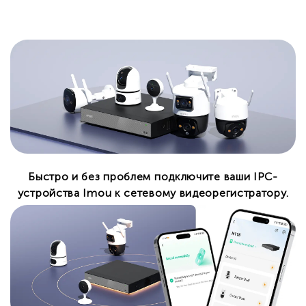
Быстро и без проблем подключите ваши IPC-
устройства Imou к сетевому видеорегистратору.