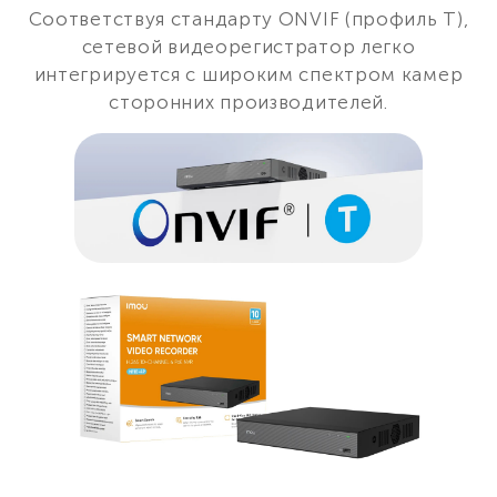
Соответствуя стандарту ONVIF (профиль T),
сетевой видеорегистратор легко
интегрируется с широким спектром камер
сторонних производителей.