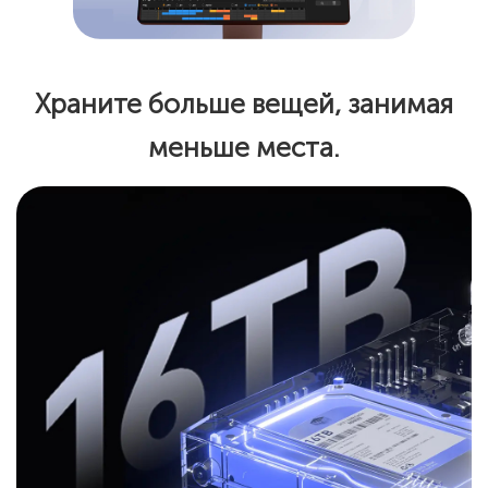
Храните больше вещей, занимая
меньше места.