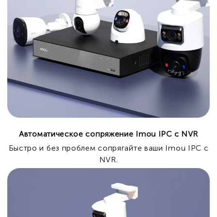
Автоматическое сопряжение Imou IPC с NVR
Быстро и без проблем сопрягайте ваши Imou IPC с
NVR.