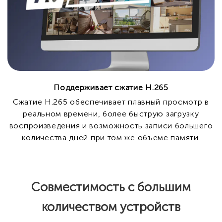
Поддерживает сжатие H.265
Сжатие H.265 обеспечивает плавный просмотр в
реальном времени, более быструю загрузку
воспроизведения и возможность записи большего
количества дней при том же объеме памяти.
Совместимость с большим
количеством устройств