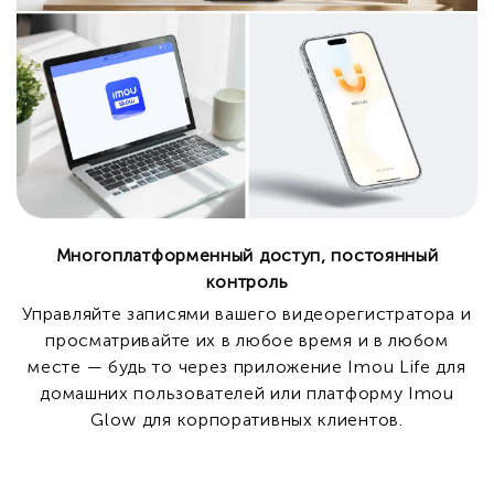
Многоплатформенный доступ, постоянный
контроль
Управляйте записями вашего видеорегистратора и
просматривайте их в любое время и в любом
месте — будь то через приложение Imou Life для
домашних пользователей или платформу Imou
Glow для корпоративных клиентов.