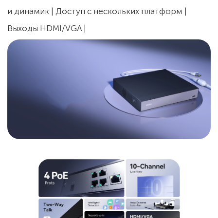
и динамик | Доступ с нескольких платформ |
Выходы HDMI/VGA |