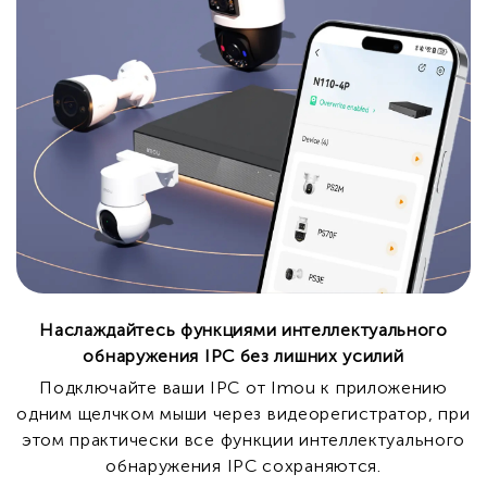
Наслаждайтесь функциями интеллектуального
обнаружения IPC без лишних усилий
Подключайте ваши IPC от Imou к приложению
одним щелчком мыши через видеорегистратор, при
этом практически все функции интеллектуального
обнаружения IPC сохраняются.