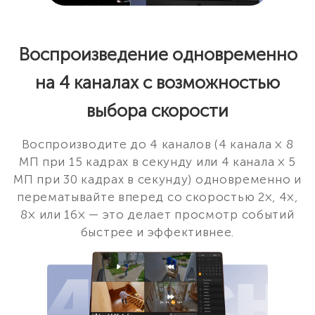
Воспроизведение одновременно
на 4 каналах с возможностью
выбора скорости
Воспроизводите до 4 каналов (4 канала × 8
МП при 15 кадрах в секунду или 4 канала × 5
МП при 30 кадрах в секунду) одновременно и
перематывайте вперед со скоростью 2×, 4×,
8× или 16× — это делает просмотр событий
быстрее и эффективнее.