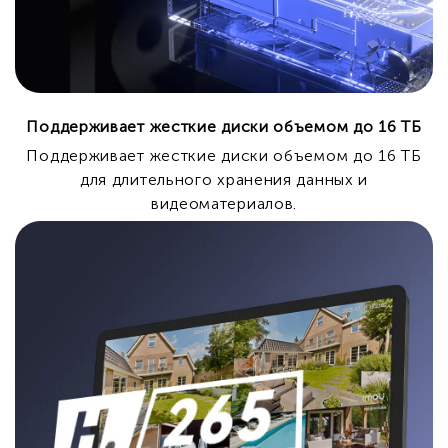
Поддерживает жесткие диски объемом до 16 ТБ
Поддерживает жесткие диски объемом до 16 ТБ
для длительного хранения данных и
видеоматериалов.