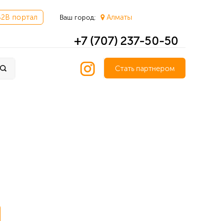
B2B портал
Алматы
Ваш город:
+7 (707) 237-50-50
Стать партнером