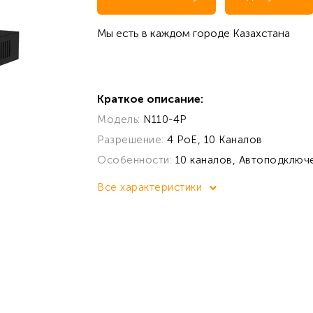
Мы есть в каждом городе Казахстана
Краткое описание:
Модель:
N110-4P
Разрешение:
4 PoE, 10 Каналов
Особенности:
10 каналов, Автоподключ
Все характеристики