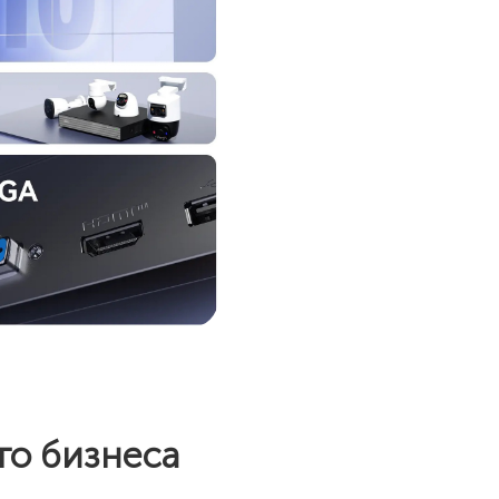
го бизнеса