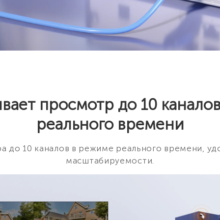
ает просмотр до 10 канало
реального времени
а до 10 каналов в режиме реального времени, 
масштабируемости.