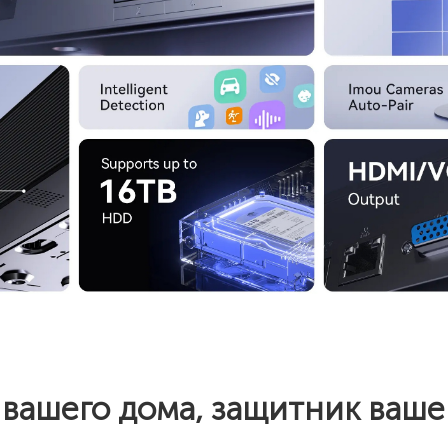
вашего дома, защитник ваше