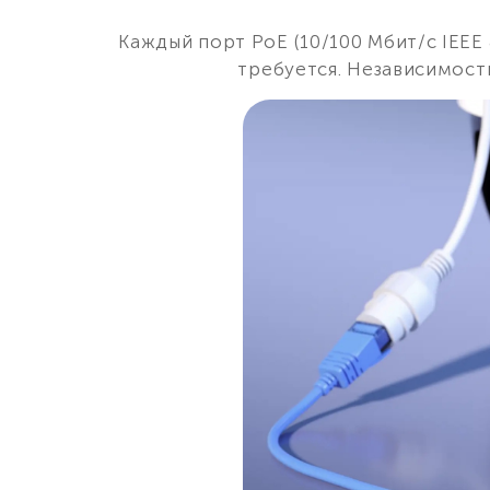
Каждый порт PoE (10/100 Мбит/с IEEE
требуется. Независимост