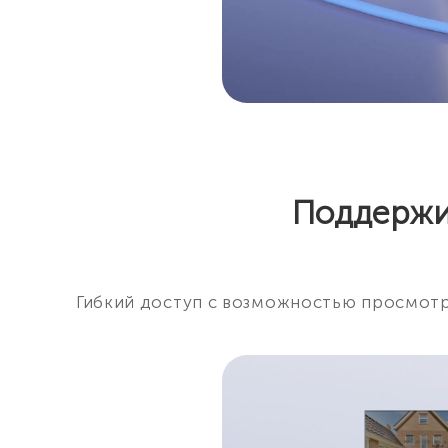
Поддержив
Гибкий доступ с возможностью просмотр