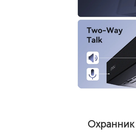
Охранник 