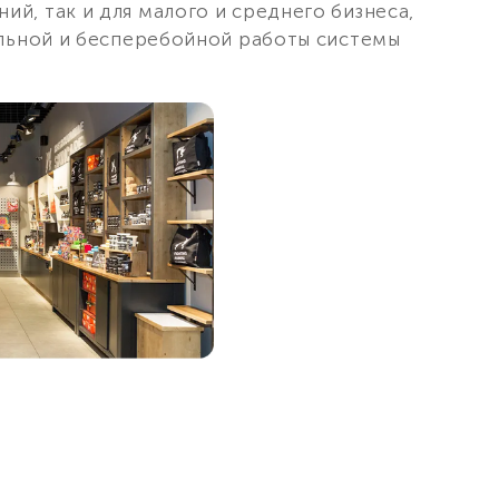
й, так и для малого и среднего бизнеса,
ильной и бесперебойной работы системы