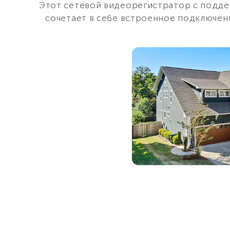
Этот сетевой видеорегистратор с поддер
сочетает в себе встроенное подключен