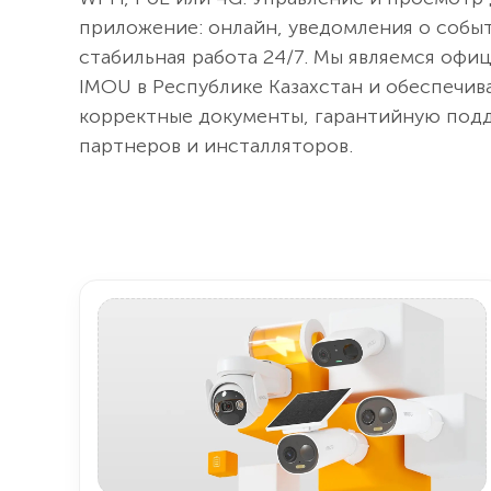
приложение: онлайн, уведомления о событ
стабильная работа 24/7. Мы являемся оф
IMOU в Республике Казахстан и обеспечив
корректные документы, гарантийную подд
партнеров и инсталляторов.