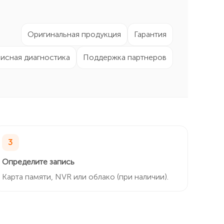
Оригинальная продукция
Гарантия
исная диагностика
Поддержка партнеров
3
Определите запись
Карта памяти, NVR или облако (при наличии).