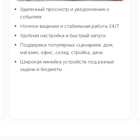
Удаленный просмотр и уведомления о
событиях
Ночное видение и стабильная работа 24/7
Удобная настройка и быстрый запуск
Поддержка популярных сценариев: дом,
магазин, офис, склад, стройка, дача
Широкая линейка устройств под разные
задачи и бюджеты