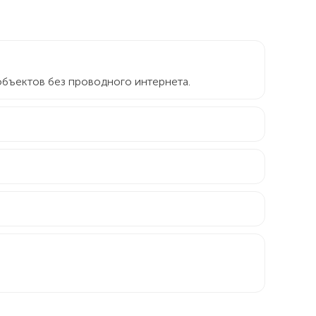
 объектов без проводного интернета.