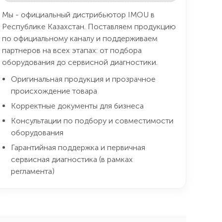
Мы - официальный дистрибьютор IMOU в
Республике Казахстан. Поставляем продукцию
по официальному каналу и поддерживаем
партнеров на всех этапах: от подбора
оборудования до сервисной диагностики.
Оригинальная продукция и прозрачное
происхождение товара
Корректные документы для бизнеса
Консультации по подбору и совместимости
оборудования
Гарантийная поддержка и первичная
сервисная диагностика (в рамках
регламента)