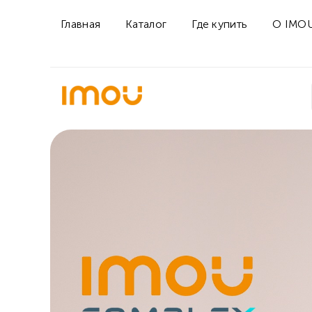
Главная
Каталог
Где купить
О IMO