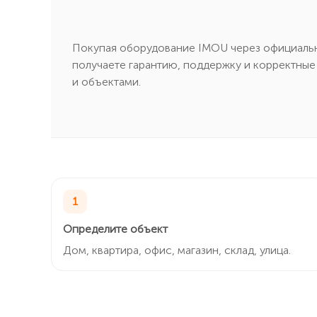
Покупая оборудование IMOU через официальны
получаете гарантию, поддержку и корректные
и объектами.
1
Определите объект
Дом, квартира, офис, магазин, склад, улица.