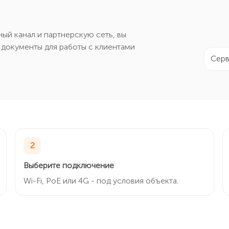
й канал и партнерскую сеть, вы
 документы для работы с клиентами
Серв
2
Выберите подключение
Wi-Fi, PoE или 4G - под условия объекта.