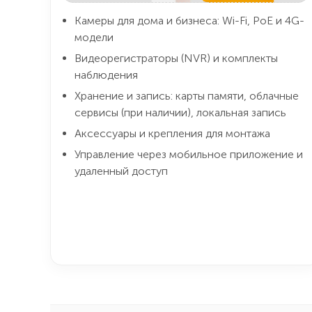
Камеры для дома и бизнеса: Wi-Fi, PoE и 4G-
модели
Видеорегистраторы (NVR) и комплекты
наблюдения
Хранение и запись: карты памяти, облачные
сервисы (при наличии), локальная запись
Аксессуары и крепления для монтажа
Управление через мобильное приложение и
удаленный доступ