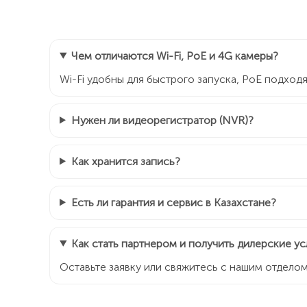
Чем отличаются Wi-Fi, PoE и 4G камеры?
Wi-Fi удобны для быстрого запуска, PoE подход
Нужен ли видеорегистратор (NVR)?
Как хранится запись?
Есть ли гарантия и сервис в Казахстане?
Как стать партнером и получить дилерские у
Оставьте заявку или свяжитесь с нашим отдело