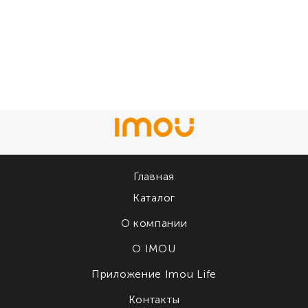
Главная
Каталог
О компании
О IMOU
Приложение Imou Life
Контакты