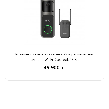
Комплект из умного звонка 2S и расширителя
сигнала Wi-Fi Doorbell 2S Kit
49 900 тг