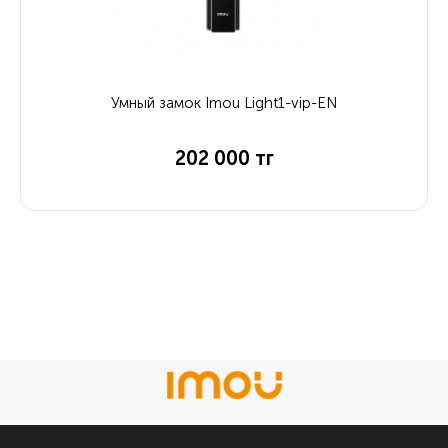
Умный замок Imou Light1-vip-EN
202 000 тг